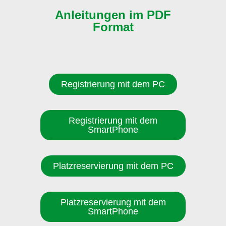
Anleitungen im PDF
Format
Registrierung mit dem PC
Registrierung mit dem
SmartPhone
Platzreservierung mit dem PC
Platzreservierung mit dem
SmartPhone