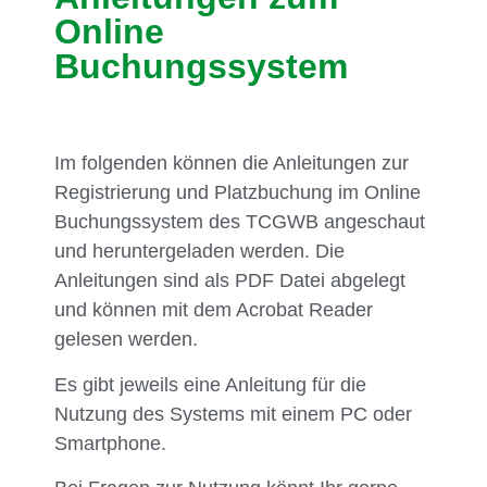
Online
Buchungssystem
Im folgenden können die Anleitungen zur
Registrierung und Platzbuchung im Online
Buchungssystem des TCGWB angeschaut
und heruntergeladen werden. Die
Anleitungen sind als PDF Datei abgelegt
und können mit dem Acrobat Reader
gelesen werden.
Es gibt jeweils eine Anleitung für die
Nutzung des Systems mit einem PC oder
Smartphone.