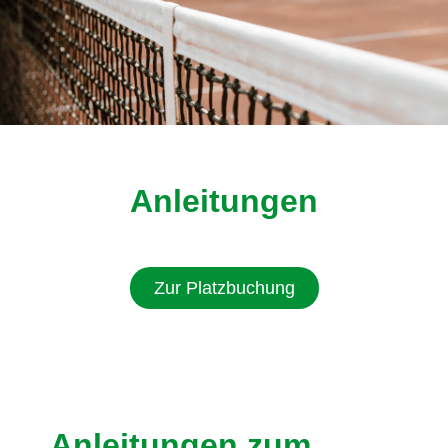
Anleitungen
Zur Platzbuchung
Anleitungen zum