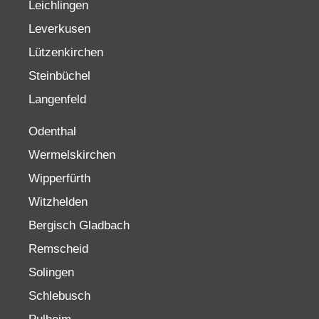
Leichlingen
Leverkusen
Lützenkirchen
Steinbüchel
Langenfeld
Odenthal
Wermelskirchen
Wipperfürth
Witzhelden
Bergisch Gladbach
Remscheid
Solingen
Schlebusch