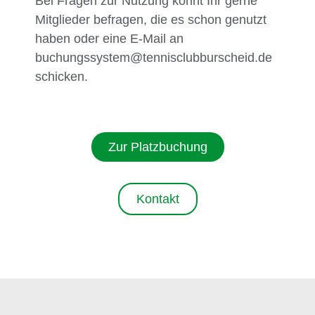
Bei Fragen zur Nutzung könnt Ihr gerne
Mitglieder befragen, die es schon genutzt
haben oder eine E-Mail an
buchungssystem@tennisclubburscheid.de
schicken.
Zur Platzbuchung
Kontakt