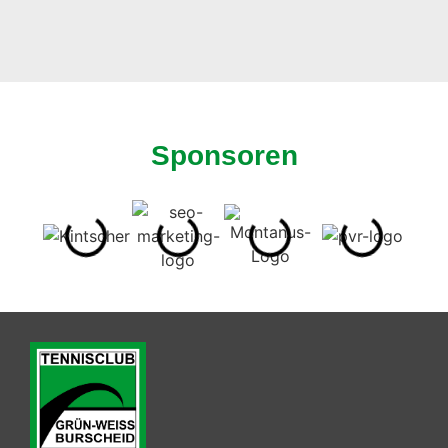
Sponsoren