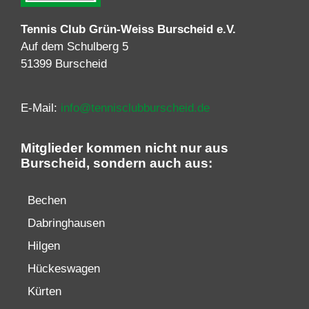
Tennis Club Grün-Weiss Burscheid e.V.
Auf dem Schulberg 5
51399 Burscheid
E-Mail:
info@tennisclubburscheid.de
Mitglieder kommen nicht nur aus
Burscheid, sondern auch aus:
Bechen
Dabringhausen
Hilgen
Hückeswagen
Kürten