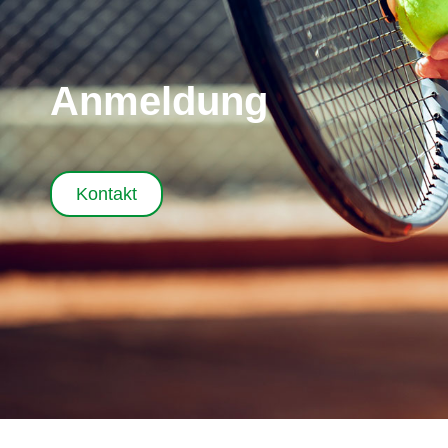
Anmeldung
Kontakt