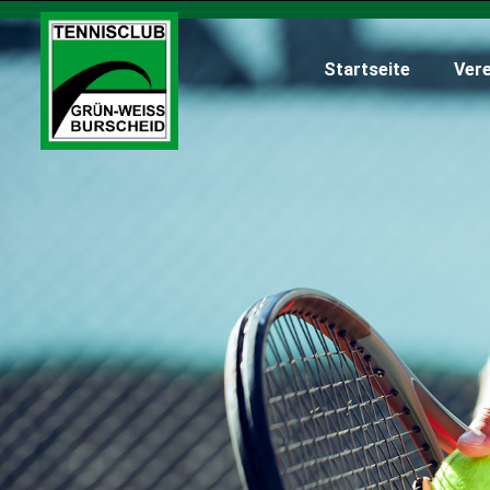
Startseite
Vere