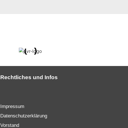
Rechtliches und Infos
Impressum
Datenschutzerklärung
Vorstand