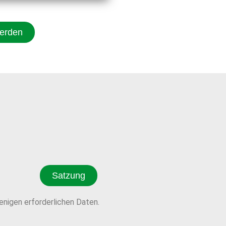
erden
Satzung
nigen erforderlichen Daten.