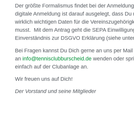
Der größte Formalismus findet bei der Anmeldung 
digitale Anmeldung ist darauf ausgelegt, dass Du 
wirklich wichtigen Daten für die Vereinszugehörigke
musst. Mit dem Antrag geht die SEPA Einwilligun
Einverständnis zur DSGVO Erklärung (siehe unten
Bei Fragen kannst Du Dich gerne an uns per Mail
an
info@tennisclubburscheid.de
wenden oder spr
einfach auf der Clubanlage an.
Wir freuen uns auf Dich!
Der Vorstand und seine Mitglieder