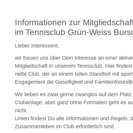
Informationen zur Mitgliedschaf
im Tennisclub Grün-Weiss Burs
Lieber Interessent,
wir freuen uns über Dein Interesse an einer aktiv
Mitgliedschaft in unserem Tennisclub. Hier findes
nette Club, der an einem tollen Standtort mit spor
Engagement die Geselligkeit und Familienfreundlic
Wir lieben es zwar gerne zwanglos auf dem Platz 
Clubanlage, aber ganz ohne Formalien geht es au
nicht.
Unten findest Du alle Informationen und Regeln, d
Zusammenleben im Club erforderlich sind.