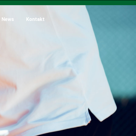
News
Kontakt