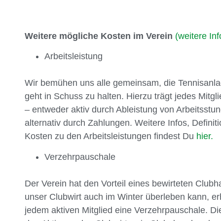
Weitere mögliche Kosten im Verein
(weitere Inf
Arbeitsleistung
Wir bemühen uns alle gemeinsam, die Tennisanla
geht in Schuss zu halten. Hierzu trägt jedes Mitgl
– entweder aktiv durch Ableistung von Arbeitsstu
alternativ durch Zahlungen. Weitere Infos, Definit
Kosten zu den Arbeitsleistungen findest Du
hier.
Verzehrpauschale
Der Verein hat den Vorteil eines bewirteten Club
unser Clubwirt auch im Winter überleben kann, erh
jedem aktiven Mitglied eine Verzehrpauschale. Di