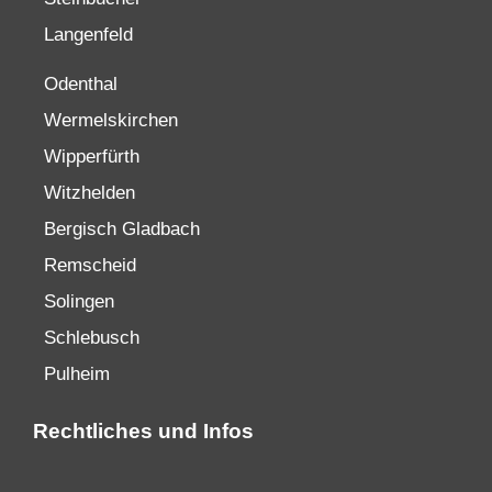
Langenfeld
Odenthal
Wermelskirchen
Wipperfürth
Witzhelden
Bergisch Gladbach
Remscheid
Solingen
Schlebusch
Pulheim
Rechtliches und Infos