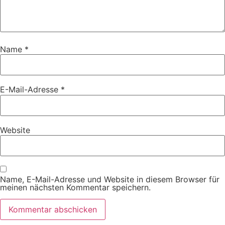
Name
*
E-Mail-Adresse
*
Website
Name, E-Mail-Adresse und Website in diesem Browser für
meinen nächsten Kommentar speichern.