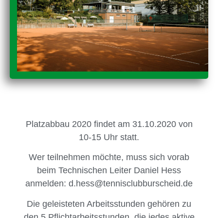
Platzabbau 2020 findet am 31.10.2020 von
10-15 Uhr statt.
Wer teilnehmen möchte, muss sich vorab
beim Technischen Leiter Daniel Hess
anmelden: d.hess@tennisclubburscheid.de
Die geleisteten Arbeitsstunden gehören zu
den 5 Pflichtarbeitsstunden, die jedes aktive