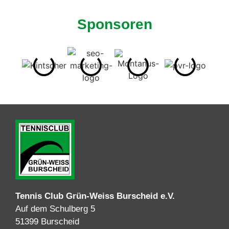
Sponsoren
Tennis Club Grün-Weiss Burscheid e.V.
Auf dem Schulberg 5
51399 Burscheid