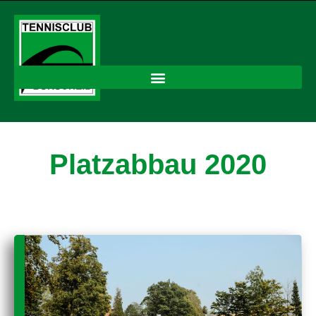
Platzabbau 2020