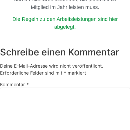
Mitglied im Jahr leisten muss.
Die Regeln zu den Arbeitsleistungen sind hier
abgelegt.
Schreibe einen Kommentar
Deine E-Mail-Adresse wird nicht veröffentlicht.
Erforderliche Felder sind mit
*
markiert
Kommentar
*