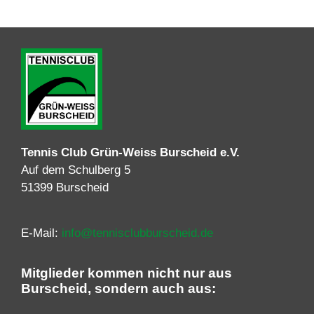
Tennis Club Grün-Weiss Burscheid e.V.
Auf dem Schulberg 5
51399 Burscheid
E-Mail:
info@tennisclubburscheid.de
Mitglieder kommen nicht nur aus
Burscheid, sondern auch aus: