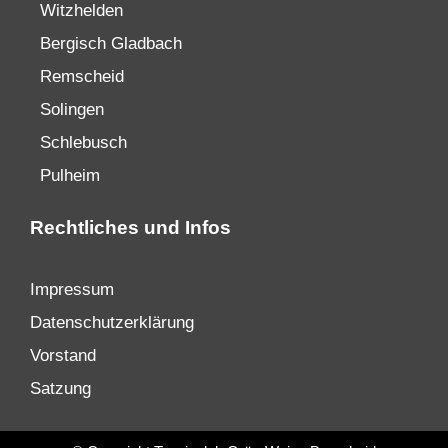
Witzhelden
Bergisch Gladbach
Remscheid
Solingen
Schlebusch
Pulheim
Rechtliches und Infos
Impressum
Datenschutzerklärung
Vorstand
Satzung