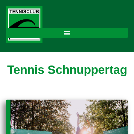
Tennis Schnuppertag