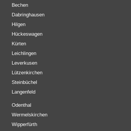
Bechen
Dabringhausen
Hilgen
Hückeswagen
Kürten
Leichlingen
Leverkusen
Lützenkirchen
Steinbüchel
Langenfeld
Odenthal
Wermelskirchen
Wipperfürth