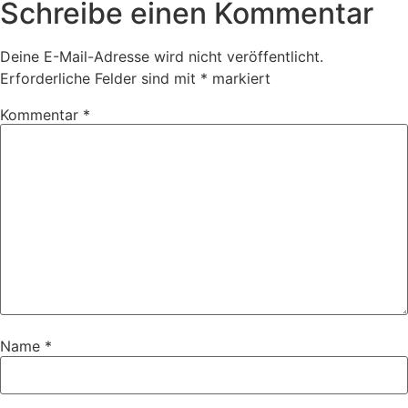
Schreibe einen Kommentar
Deine E-Mail-Adresse wird nicht veröffentlicht.
Erforderliche Felder sind mit
*
markiert
Kommentar
*
Name
*