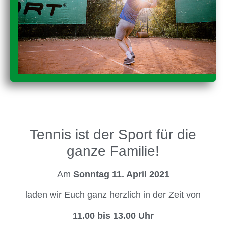
Tennis ist der Sport für die
ganze Familie!
Am
Sonntag 11. April 2021
laden wir Euch ganz herzlich in der Zeit von
11.00 bis 13.00 Uhr