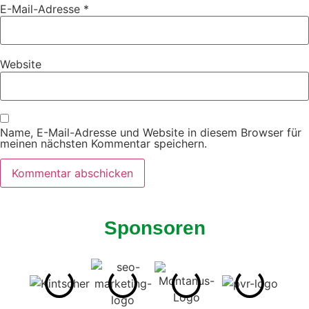
E-Mail-Adresse
*
Website
Name, E-Mail-Adresse und Website in diesem Browser für
meinen nächsten Kommentar speichern.
Sponsoren