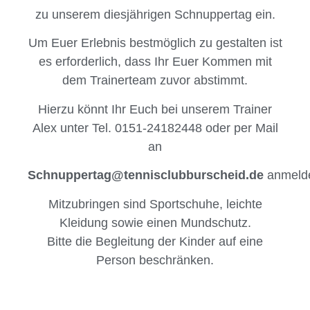
zu unserem diesjährigen Schnuppertag ein.
Um Euer Erlebnis bestmöglich zu gestalten ist
es erforderlich, dass Ihr Euer Kommen mit
dem Trainerteam zuvor abstimmt.
Hierzu könnt Ihr Euch bei unserem Trainer
Alex unter Tel. 0151-24182448 oder per Mail
an
Schnuppertag@tennisclubburscheid.de
anmeld
Mitzubringen sind Sportschuhe, leichte
Kleidung sowie einen Mundschutz.
Bitte die Begleitung der Kinder auf eine
Person beschränken.