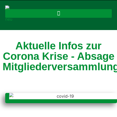
Aktuelle Infos zur
Corona Krise - Absage
Mitgliederversammlun