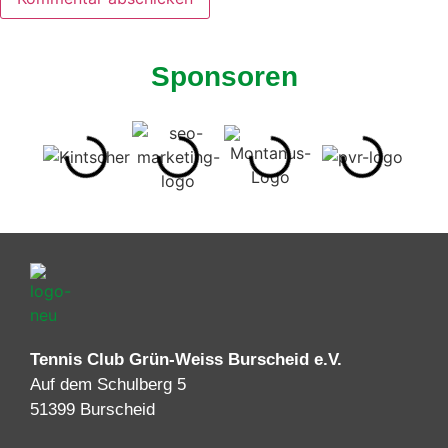
Sponsoren
Tennis Club Grün-Weiss Burscheid e.V.
Auf dem Schulberg 5
51399 Burscheid