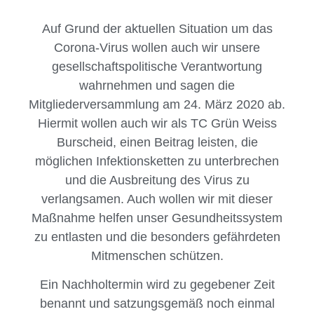
Auf Grund der aktuellen Situation um das
Corona-Virus wollen auch wir unsere
gesellschaftspolitische Verantwortung
wahrnehmen und sagen die
Mitgliederversammlung am 24. März 2020 ab.
Hiermit wollen auch wir als TC Grün Weiss
Burscheid, einen Beitrag leisten, die
möglichen Infektionsketten zu unterbrechen
und die Ausbreitung des Virus zu
verlangsamen. Auch wollen wir mit dieser
Maßnahme helfen unser Gesundheitssystem
zu entlasten und die besonders gefährdeten
Mitmenschen schützen.
Ein Nachholtermin wird zu gegebener Zeit
benannt und satzungsgemäß noch einmal