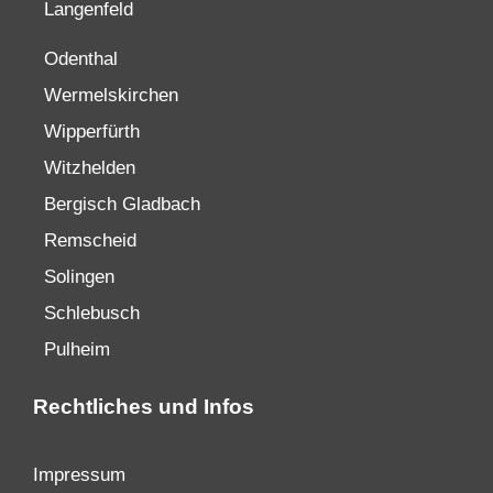
Langenfeld
Odenthal
Wermelskirchen
Wipperfürth
Witzhelden
Bergisch Gladbach
Remscheid
Solingen
Schlebusch
Pulheim
Rechtliches und Infos
Impressum