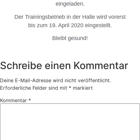
eingeladen.
Der Trainingsbetrieb in der Halle wird vorerst
bis zum 19. April 2020 eingestellt.
Bleibt gesund!
Schreibe einen Kommentar
Deine E-Mail-Adresse wird nicht veröffentlicht.
Erforderliche Felder sind mit
*
markiert
Kommentar
*