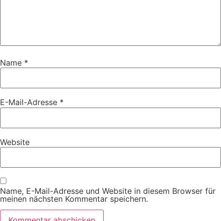
Name
*
E-Mail-Adresse
*
Website
Name, E-Mail-Adresse und Website in diesem Browser für
meinen nächsten Kommentar speichern.