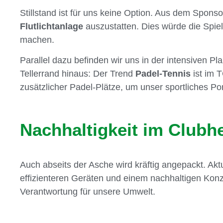
Stillstand ist für uns keine Option. Aus dem Spons
Flutlichtanlage
auszustatten. Dies würde die Spielz
machen.
Parallel dazu befinden wir uns in der intensiven Pl
Tellerrand hinaus: Der Trend
Padel-Tennis
ist im 
zusätzlicher Padel-Plätze, um unser sportliches P
Nachhaltigkeit im Clubh
Auch abseits der Asche wird kräftig angepackt. Aktu
effizienteren Geräten und einem nachhaltigen Konz
Verantwortung für unsere Umwelt.