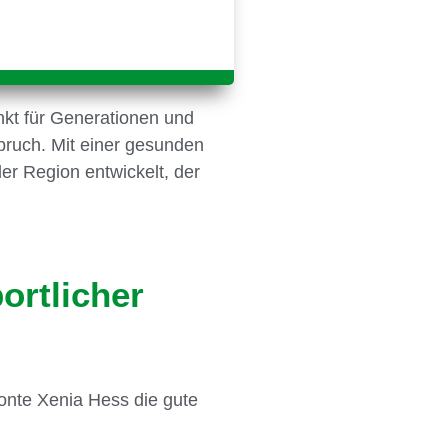
unkt für Generationen und
bruch. Mit einer gesunden
er Region entwickelt, der
ortlicher
tonte Xenia Hess die gute