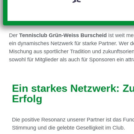
Der
Tennisclub
Grün-Weiss
Burscheid
ist weit me
ein dynamisches Netzwerk für starke Partner. Wer de
Mischung aus sportlicher Tradition und zukunftsorie
sowohl für Mitglieder als auch für Sponsoren ein attr
Ein starkes Netzwerk: Z
Erfolg
Die positive Resonanz unserer Partner ist das Fun
Stimmung und die gelebte Geselligkeit im Club.