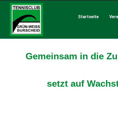
Startseite
Vere
Gemeinsam in die Zu
setzt auf Wachs