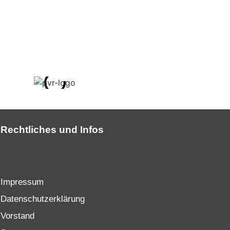
Rechtliches und Infos
Impressum
Datenschutzerklärung
Vorstand