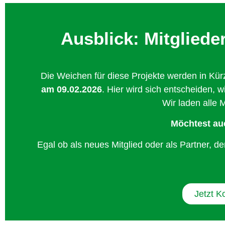
Ausblick: Mitglied
Die Weichen für diese Projekte werden in Kürz
am 09.02.2026
. Hier wird sich entscheiden,
Wir laden alle 
Möchtest auc
Egal ob als neues Mitglied oder als Partner, de
Jetzt K