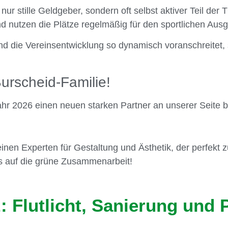
ur stille Geldgeber, sondern oft selbst aktiver Teil der 
d nutzen die Plätze regelmäßig für den sportlichen Ausg
ie Vereinsentwicklung so dynamisch voranschreitet, s
urscheid-Familie!
Jahr 2026 einen neuen starken Partner an unserer Seite 
inen Experten für Gestaltung und Ästhetik, der perfekt 
s auf die grüne Zusammenarbeit!
: Flutlicht, Sanierung und 