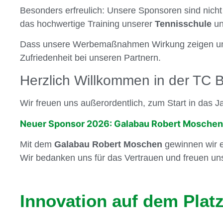
Besonders erfreulich: Unsere Sponsoren sind nicht n
das hochwertige Training unserer
Tennisschule
un
Dass unsere Werbemaßnahmen Wirkung zeigen und d
Zufriedenheit bei unseren Partnern.
Herzlich Willkommen in der TC B
Wir freuen uns außerordentlich, zum Start in das 
Neuer Sponsor 2026: Galabau Robert Moschen
Mit dem
Galabau Robert Moschen
gewinnen wir e
Wir bedanken uns für das Vertrauen und freuen un
Innovation auf dem Platz