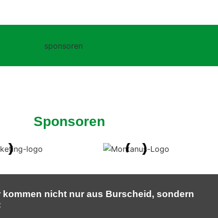
Sponsoren
r kommen nicht nur aus Burscheid, sondern
: