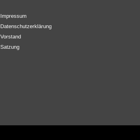
Impressum
Datenschutzerklärung
Vorstand
Satzung