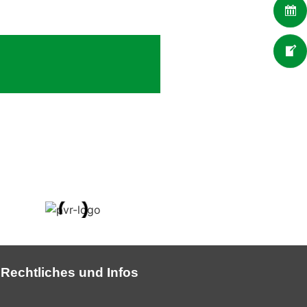
Rechtliches und Infos