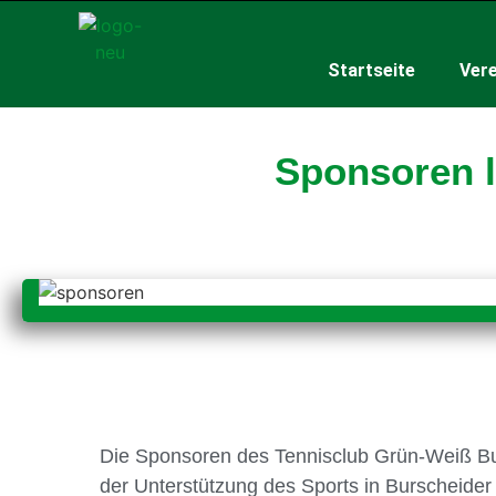
Startseite
Vere
Sponsoren 
Die Sponsoren des Tennisclub Grün-Weiß Burs
der Unterstützung des Sports in Burscheider