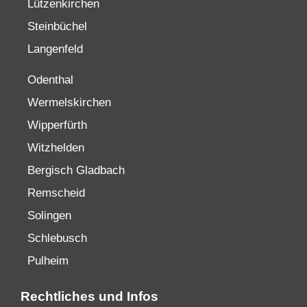
Lützenkirchen
Steinbüchel
Langenfeld
Odenthal
Wermelskirchen
Wipperfürth
Witzhelden
Bergisch Gladbach
Remscheid
Solingen
Schlebusch
Pulheim
Rechtliches und Infos